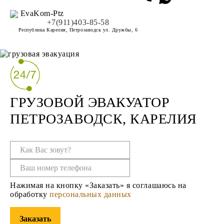
EvaKom-Ptz
+7(911)403-85-58
Республика Карелия, Петрозаводск ул. Дружбы, 6
ГРУЗОВОЙ ЭВАКУАТОР
ПЕТРОЗАВОДСК, КАРЕЛИЯ
Нажимая на кнопку «Заказать» я соглашаюсь на
обработку
персональных данных
Заказать