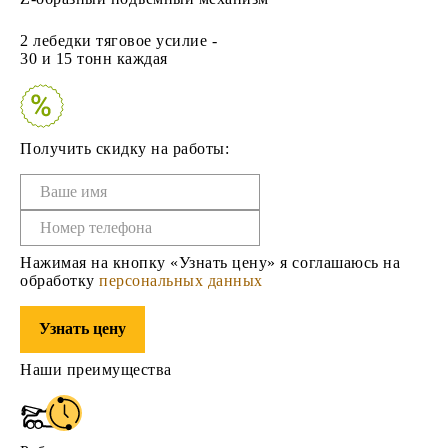
2 лебедки
тяговое усилие -
30 и 15 тонн каждая
Получить скидку на работы:
Нажимая на кнопку «Узнать цену» я соглашаюсь на
обработку
персональных данных
Узнать цену
Наши преимущества