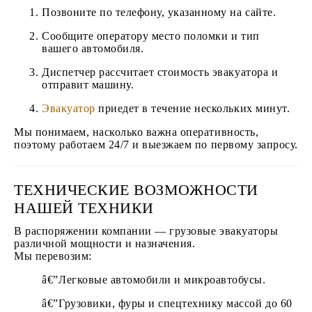
Позвоните по телефону, указанному на сайте.
Сообщите оператору место поломки и тип
вашего автомобиля.
Диспетчер рассчитает стоимость эвакуатора и
отправит машину.
Эвакуатор
приедет в течение нескольких минут.
Мы понимаем, насколько важна оперативность,
поэтому работаем 24/7 и выезжаем по первому запросу.
ТЕХНИЧЕСКИЕ ВОЗМОЖНОСТИ
НАШЕЙ ТЕХНИКИ
В распоряжении компании — грузовые эвакуаторы
различной мощности и назначения.
Мы перевозим:
Легковые автомобили и микроавтобусы.
Грузовики, фуры и спецтехнику массой до 60