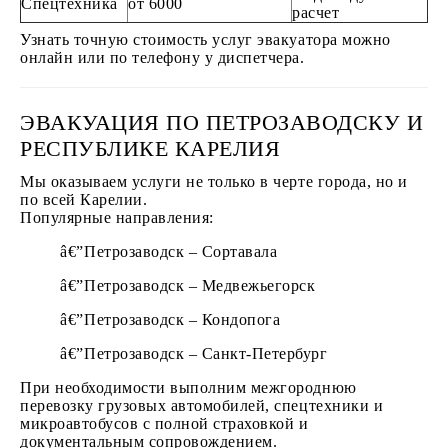
Спецтехника
от 6000
расчет
Узнать точную стоимость услуг эвакуатора можно
онлайн или по телефону у диспетчера.
ЭВАКУАЦИЯ ПО ПЕТРОЗАВОДСКУ И
РЕСПУБЛИКЕ КАРЕЛИЯ
Мы оказываем услуги не только в черте города, но и
по всей Карелии.
Популярные направления:
Петрозаводск – Сортавала
Петрозаводск – Медвежьегорск
Петрозаводск – Кондопога
Петрозаводск – Санкт-Петербург
При необходимости выполним межгороднюю
перевозку грузовых автомобилей, спецтехники и
микроавтобусов с полной страховкой и
документальным сопровождением.