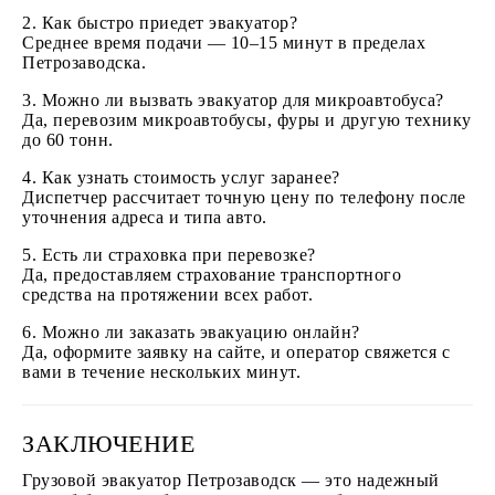
2. Как быстро приедет эвакуатор?
Среднее время подачи — 10–15 минут в пределах
Петрозаводска.
3. Можно ли вызвать эвакуатор для микроавтобуса?
Да, перевозим микроавтобусы, фуры и другую технику
до 60 тонн.
4. Как узнать стоимость услуг заранее?
Диспетчер рассчитает точную цену по телефону после
уточнения адреса и типа авто.
5. Есть ли страховка при перевозке?
Да, предоставляем страхование транспортного
средства на протяжении всех работ.
6. Можно ли заказать эвакуацию онлайн?
Да, оформите заявку на сайте, и оператор свяжется с
вами в течение нескольких минут.
ЗАКЛЮЧЕНИЕ
Грузовой эвакуатор Петрозаводск — это надежный