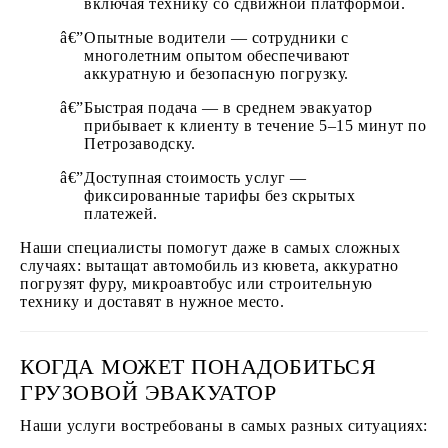
включая технику со сдвижной платформой.
Опытные водители — сотрудники с
многолетним опытом обеспечивают
аккуратную и безопасную погрузку.
Быстрая подача — в среднем эвакуатор
прибывает к клиенту в течение 5–15 минут по
Петрозаводску.
Доступная стоимость услуг —
фиксированные тарифы без скрытых
платежей.
Наши специалисты помогут даже в самых сложных
случаях: вытащат автомобиль из кювета, аккуратно
погрузят фуру, микроавтобус или строительную
технику и доставят в нужное место.
КОГДА МОЖЕТ ПОНАДОБИТЬСЯ
ГРУЗОВОЙ ЭВАКУАТОР
Наши услуги востребованы в самых разных ситуациях: