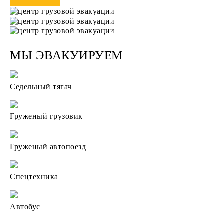
МЫ ЭВАКУИРУЕМ
Седельный тягач
Груженый грузовик
Груженый автопоезд
Спецтехника
Автобус