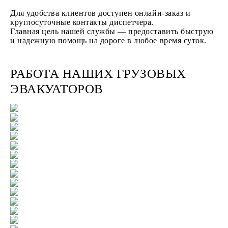
Для удобства клиентов доступен онлайн-заказ и
круглосуточные контакты диспетчера.
Главная цель нашей службы — предоставить быструю
и надежную помощь на дороге в любое время суток.
РАБОТА НАШИХ ГРУЗОВЫХ
ЭВАКУАТОРОВ