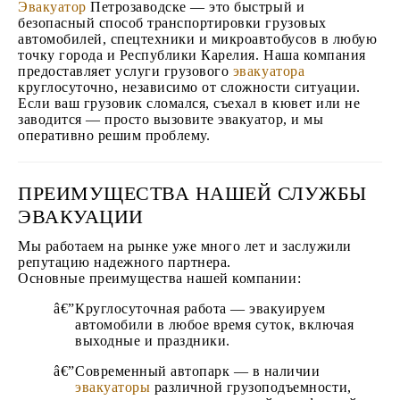
Эвакуатор
Петрозаводске — это быстрый и
безопасный способ транспортировки грузовых
автомобилей, спецтехники и микроавтобусов в любую
точку города и Республики Карелия. Наша компания
предоставляет услуги грузового
эвакуатора
круглосуточно, независимо от сложности ситуации.
Если ваш грузовик сломался, съехал в кювет или не
заводится — просто вызовите эвакуатор, и мы
оперативно решим проблему.
ПРЕИМУЩЕСТВА НАШЕЙ СЛУЖБЫ
ЭВАКУАЦИИ
Мы работаем на рынке уже много лет и заслужили
репутацию надежного партнера.
Основные преимущества нашей компании:
Круглосуточная работа — эвакуируем
автомобили в любое время суток, включая
выходные и праздники.
Современный автопарк — в наличии
эвакуаторы
различной грузоподъемности,