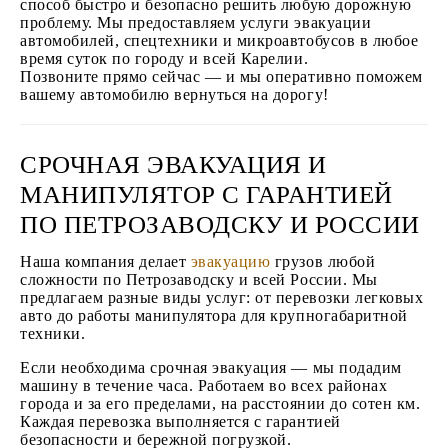
способ быстро и безопасно решить любую дорожную
проблему. Мы предоставляем услуги эвакуации
автомобилей, спецтехники и микроавтобусов в любое
время суток по городу и всей Карелии.
Позвоните прямо сейчас — и мы оперативно поможем
вашему автомобилю вернуться на дорогу!
СРОЧНАЯ ЭВАКУАЦИЯ И
МАНИПУЛЯТОР С ГАРАНТИЕЙ
ПО ПЕТРОЗАВОДСКУ И РОССИИ
Наша компания делает
эвакуацию
грузов любой
сложности по Петрозаводску и всей России. Мы
предлагаем разные виды услуг: от перевозки легковых
авто до работы манипулятора для крупногабаритной
техники.
Если необходима срочная эвакуация — мы подадим
машину в течение часа. Работаем во всех районах
города и за его пределами, на расстоянии до сотен км.
Каждая перевозка выполняется с гарантией
безопасности и бережной погрузкой.