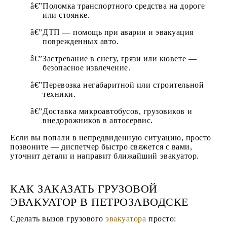
Поломка транспортного средства на дороге
или стоянке.
ДТП — помощь при аварии и эвакуация
поврежденных авто.
Застревание в снегу, грязи или кювете —
безопасное извлечение.
Перевозка негабаритной или строительной
техники.
Доставка микроавтобусов, грузовиков и
внедорожников в автосервис.
Если вы попали в непредвиденную ситуацию, просто
позвоните — диспетчер быстро свяжется с вами,
уточнит детали и направит ближайший эвакуатор.
КАК ЗАКАЗАТЬ ГРУЗОВОЙ
ЭВАКУАТОР В ПЕТРОЗАВОДСКЕ
Сделать вызов грузового
эвакуатора
просто: