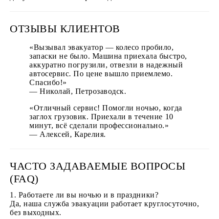
ОТЗЫВЫ КЛИЕНТОВ
«Вызывал эвакуатор — колесо пробило,
запаски не было. Машина приехала быстро,
аккуратно погрузили, отвезли в надежный
автосервис. По цене вышло приемлемо.
Спасибо!»
— Николай, Петрозаводск.
«Отличный сервис! Помогли ночью, когда
заглох грузовик. Приехали в течение 10
минут, всё сделали профессионально.»
— Алексей, Карелия.
ЧАСТО ЗАДАВАЕМЫЕ ВОПРОСЫ
(FAQ)
1. Работаете ли вы ночью и в праздники?
Да, наша служба эвакуации работает круглосуточно,
без выходных.