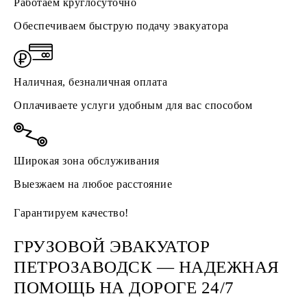
Работаем круглосуточно
Обеспечиваем быструю подачу эвакуатора
Наличная, безналичная оплата
Оплачиваете услуги удобным для вас способом
Широкая зона обслуживания
Выезжаем на любое расстояние
Гарантируем качество!
ГРУЗОВОЙ ЭВАКУАТОР
ПЕТРОЗАВОДСК — НАДЕЖНАЯ
ПОМОЩЬ НА ДОРОГЕ 24/7