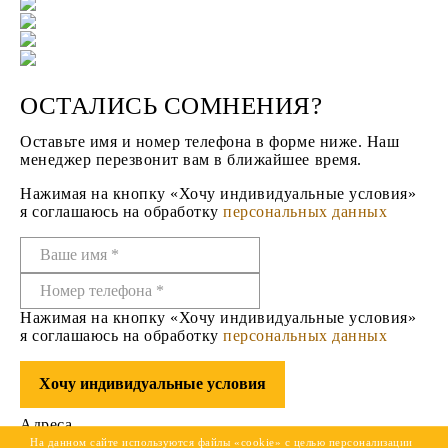
ОСТАЛИСЬ СОМНЕНИЯ?
Оставьте имя и номер телефона в форме ниже. Наш
менеджер перезвонит вам в ближайшее время.
Нажимая на кнопку «Хочу индивидуальные условия»
я соглашаюсь на обработку
персональных данных
Нажимая на кнопку «Хочу индивидуальные условия»
я соглашаюсь на обработку
персональных данных
Хочу индивидуальные условия
Адреса
На данном сайте используются файлы «cookie» с целью персонализации